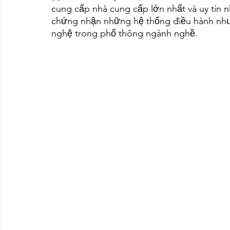
cung cấp nhà cung cấp lớn nhất và uy tín nh
chứng nhận những hệ thống điều hành như
nghệ trong phổ thông ngành nghề.