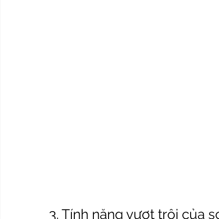
3. Tính năng vượt trội của 