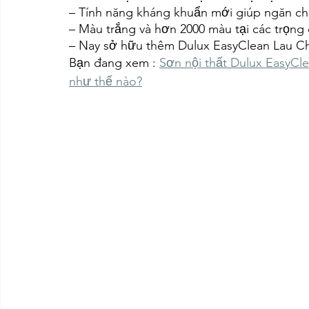
– Tính năng kháng khuẩn mới giúp ngăn ch
– Màu trắng và hơn 2000 màu tại các trọng
– Nay sở hữu thêm Dulux EasyClean Lau C
Bạn đang xem : 
Sơn nội thất Dulux EasyCle
như thế nào?